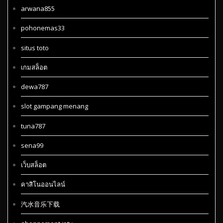
arwana855
pohonemas33
situs toto
เกมสล็อต
dewa787
slot gampang menang
tuna787
sena99
เว็บสล็อต
คาสิโนออนไลน์
汽水音乐下载