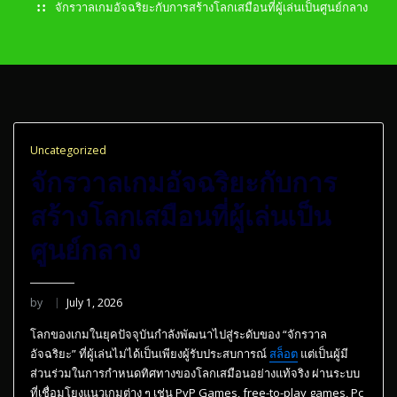
จักรวาลเกมอัจฉริยะกับการสร้างโลกเสมือนที่ผู้เล่นเป็นศูนย์กลาง
Uncategorized
จักรวาลเกมอัจฉริยะกับการ
สร้างโลกเสมือนที่ผู้เล่นเป็น
ศูนย์กลาง
by
July 1, 2026
โลกของเกมในยุคปัจจุบันกำลังพัฒนาไปสู่ระดับของ “จักรวาล
อัจฉริยะ” ที่ผู้เล่นไม่ได้เป็นเพียงผู้รับประสบการณ์
สล็อต
แต่เป็นผู้มี
ส่วนร่วมในการกำหนดทิศทางของโลกเสมือนอย่างแท้จริง ผ่านระบบ
ที่เชื่อมโยงแนวเกมต่าง ๆ เช่น PvP Games, free-to-play games, Pc