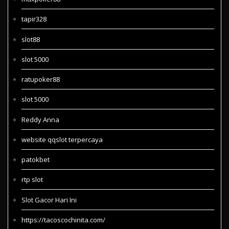
tapir328
slot88
slot 5000
ratupoker88
slot 5000
Reddy Anna
website qqslot terpercaya
patokbet
rtp slot
Slot Gacor Hari Ini
https://tacoscochinita.com/