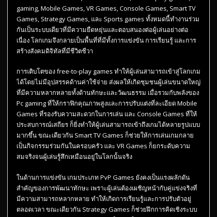
gaming, Mobile Games, VR Games, Console Games, Smart TV
Games, Strategy Games, และ Sports games ทั้งหมดนี้ทำงานร่วม
กันเป็นระบบเดียวที่มีความยืดหยุ่นและตอบสนองต่อผู้เล่นอย่างต่อ
เนื่อง โลกเกมจึงกลายเป็นพื้นที่ที่มีทั้งการแข่งขัน การเรียนรู้ และการ
สร้างสังคมดิจิทัลที่มีชีวิตชีวา
การเติบโตของ free-to-play games ทำให้ผู้เล่นสามารถเข้าสู่โลกเกม
ได้โดยไม่มีอุปสรรคด้านค่าใช้จ่าย ส่งผลให้เกิดชุมชนผู้เล่นขนาดใหญ่
ที่มีความหลากหลายทั้งด้านทักษะและวัฒนธรรม เมื่อรวมกับพลังของ
Pc gaming ที่ให้กราฟิกคุณภาพสูงและการปรับแต่งที่ละเอียด Mobile
Games ที่รองรับความสะดวกในการเล่น และ Console Games ที่ให้
ประสบการณ์เสถียร ก็ยิ่งทำให้ผู้เล่นสามารถเข้าถึงเกมได้หลายรูปแบบ
มากขึ้น ขณะเดียวกัน Smart TV Games ก็ช่วยให้การเล่นเกมกลาย
เป็นกิจกรรมร่วมกันในครอบครัว และ VR Games ก็ยกระดับความ
สมจริงจนผู้เล่นรู้สึกเหมือนอยู่ในโลกนั้นจริง
ในด้านการแข่งขัน เกมประเภท PvP Games ยังคงเป็นแรงผลักดัน
สำคัญของการพัฒนาทักษะ เพราะผู้เล่นต้องเผชิญหน้ากับคู่แข่งจริงที่
มีความสามารถหลากหลาย ทำให้เกิดการเรียนรู้และการปรับตัวอยู่
ตลอดเวลา ขณะเดียวกัน Strategy Games ก็ช่วยฝึกการคิดเชิงระบบ