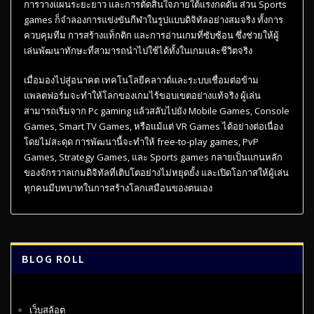
การวางแผนระยะยาว และการตัดสินใจภายใต้แรงกดดัน ส่วน Sports
games ก็จำลองการแข่งขันกีฬาในรูปแบบดิจิทัลอย่างสมจริง ทั้งการ
ควบคุมทีม การสร้างแท็กติก และการอ่านเกมที่ซับซ้อน ซึ่งช่วยให้ผู้
เล่นพัฒนาทักษะที่สามารถนำไปใช้ได้ทั้งในเกมและชีวิตจริง
เมื่อมองไปสู่อนาคต เทคโนโลยีคลาวด์และระบบเชื่อมต่อข้าม
แพลตฟอร์มจะทำให้โลกของเกมไร้ขอบเขตอย่างแท้จริง ผู้เล่น
สามารถเริ่มจาก Pc gaming แล้วสลับไปยัง Mobile Games, Console
Games, Smart TV Games, หรือแม้แต่ VR Games ได้อย่างต่อเนื่อง
โดยไม่สะดุด การพัฒนานี้จะทำให้ free-to-play games, PvP
Games, Strategy Games, และ Sports games กลายเป็นแกนหลัก
ของจักรวาลเกมดิจิทัลที่เติบโตอย่างไม่หยุดยั้ง และเปิดโอกาสให้ผู้เล่น
ทุกคนมีบทบาทในการสร้างโลกเสมือนของตนเอง
BLOG ROLL
เว็บสล้อต