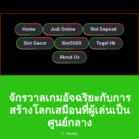
Home
Judi Online
Slot Deposit
Slot Gacor
Slot5000
Togel Hk
About Us
จักรวาลเกมอัจฉริยะกับการ
สร้างโลกเสมือนที่ผู้เล่นเป็น
ศูนย์กลาง
Home