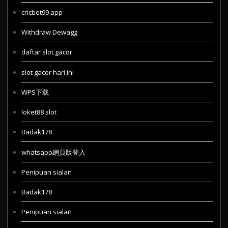
cricbet99 app
Withdraw Dewagg
daftar slot gacor
slot gacor hari ini
WPS下载
loket88 slot
Badak178
whatsapp網頁版登入
Penipuan sialan
Badak178
Penipuan sialan