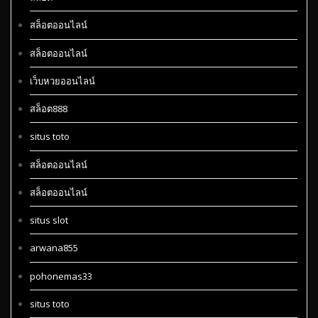
สล็อตออนไลน์
สล็อตออนไลน์
เว็บหวยออนไลน์
สล็อต888
situs toto
สล็อตออนไลน์
สล็อตออนไลน์
situs slot
arwana855
pohonemas33
situs toto