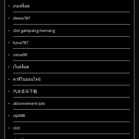
เกมสล็อต
dewa787
slot gampang menang
tuna787
sena99
เว็บสล็อต
คาสิโนออนไลน์
汽水音乐下载
abonnement iptv
cipit88
slot