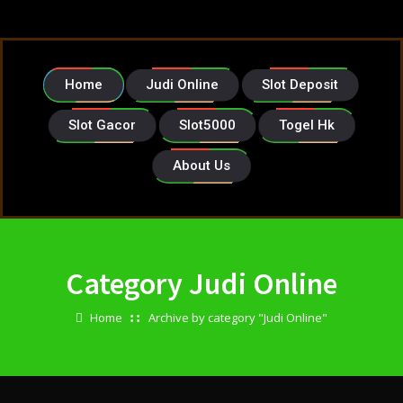
Home
Judi Online
Slot Deposit
Slot Gacor
Slot5000
Togel Hk
About Us
Category Judi Online
Home
Archive by category "Judi Online"