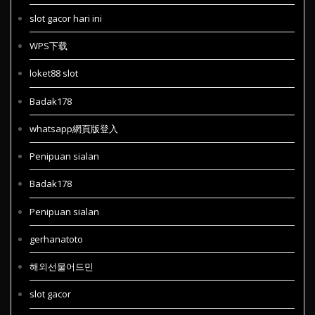
slot gacor hari ini
WPS下载
loket88 slot
Badak178
whatsapp網頁版登入
Penipuan sialan
Badak178
Penipuan sialan
gerhanatoto
해외선물어드민
slot gacor