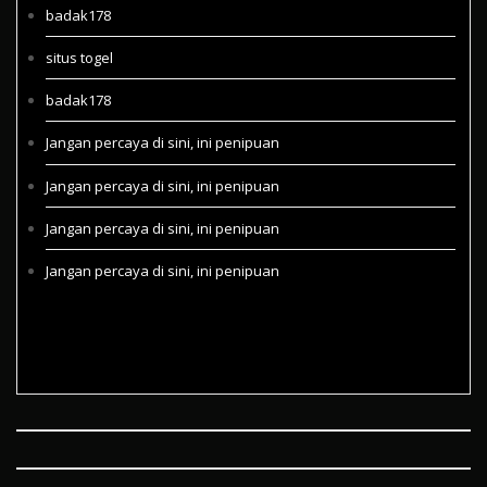
badak178
situs togel
badak178
Jangan percaya di sini, ini penipuan
Jangan percaya di sini, ini penipuan
Jangan percaya di sini, ini penipuan
Jangan percaya di sini, ini penipuan