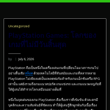
Uncategorized
PlayStation Games: โลกของ
เกมที่ไม่มีวันสิ้นสุด
by
July 6, 2026
PlayStation ถือเป็นหนึ่งในเครื่องเล่นเกมที่เปลี่ยนโฉมวงการเกมไป
อย่างสิ้นเชิง
สล็อต
ด้วยเทคโนโลยีที่ทันสมัยและเกมที่หลากหลาย
PlayStation ไม่เพียงแต่เป็นแพลตฟอร์มสำหรับเกมแอ็กชันหรือ RPG
เท่านั้น แต่ยังรวมถึงเกมแนวสปอร์ต เกมแข่งรถ และเกมแนวผจญภัยที่
ให้ผู้เล่นได้สำรวจโลกเสมือนอย่างเต็มที่
หนึ่งในจุดเด่นของเกม PlayStation คือเรื่องราวที่เข้มข้น ตัวละครมี
บุคลิกและความสัมพันธ์ที่ชัดเจน ทำให้ผู้เล่นรู้สึกผูกพันกับเนื้อเรื่อง