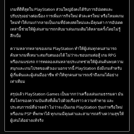
เกมที่ดีที่สุดใน PlayStation ส่วนใหญ่ยังคงได้รับการอัปเดตและ
ปรับปรุงอย่างต่อเนื่อง การเพิ่มภารกิจใหม่ ตัวละครใหม่ หรือโหมดเกม
ใหม่ทำให้เกมเก่ากลายเป็นเกมที่ยังคงสดใหม่และมีคุณค่า การอัปเดต
เหล่านี้ช่วยให้ผู้เล่นสามารถกลับมาเล่นเกมเดิมได้หลายครั้งโดยไม่รู้
สึกเบื่อ
ความหลากหลายของเกม PlayStation ทำให้ผู้เล่นทุกคนสามารถ
ค้นหาเกมที่เหมาะสมกับตนเองได้ ไม่ว่าจะชอบเกมต่อสู้ เกม RPG
หรือเกมแข่งรถ การทดลองเล่นหลายประเภทช่วยให้ผู้เล่นค้นพบความ
สนุกและเกมโปรดของตัวเอง นอกจากนี้ PlayStation ยังมีเกมสำหรับ
ผู้เริ่มต้นและผู้เล่นมืออาชีพ ทำให้ทุกคนสามารถเข้าถึงเกมได้อย่าง
เท่าเทียม
สรุปแล้ว PlayStation Games เป็นมากกว่าเครื่องเล่นเกมธรรมดา มัน
คือโลกของความบันเทิงที่เต็มไปด้วยเรื่องราว ความท้าทาย และ
ประสบการณ์ที่น่าจดจำ ไม่ว่าจะเป็นเกม PlayStation รุ่นเก่าหรือใหม่
หรือเกม PSP ที่พกพาได้ ทุกเกมมีคุณค่าและสามารถสร้างความสุขให้
ผู้เล่นได้อย่างแท้จริง