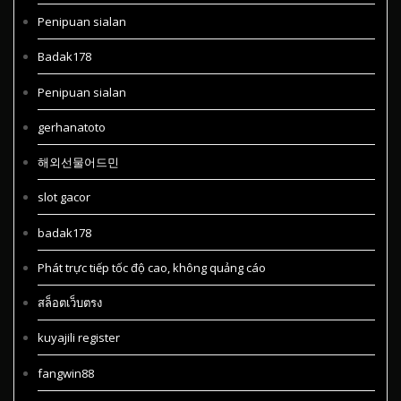
Penipuan sialan
Badak178
Penipuan sialan
gerhanatoto
해외선물어드민
slot gacor
badak178
Phát trực tiếp tốc độ cao, không quảng cáo
สล็อตเว็บตรง
kuyajili register
fangwin88