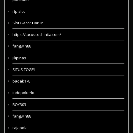
rtp slot
Slot Gacor Hari Ini
https://tacoscochinita.com/
fangwin88
Jilipinas
SITUS TOGEL
badak178
indopokerku
BOY303
fangwin88
rajapola