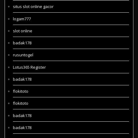
situs slot online gacor
logam777
slot online
badak178
rusuntogel
Lotus365 Register
badak178
flokitoto
flokitoto
badak178
badak178