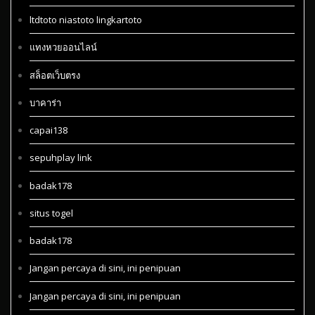
ltdtoto niastoto lingkartoto
แทงหวยออนไลน์
สล็อตเว็บตรง
บาคาร่า
capai138
sepuhplay link
badak178
situs togel
badak178
Jangan percaya di sini, ini penipuan
Jangan percaya di sini, ini penipuan