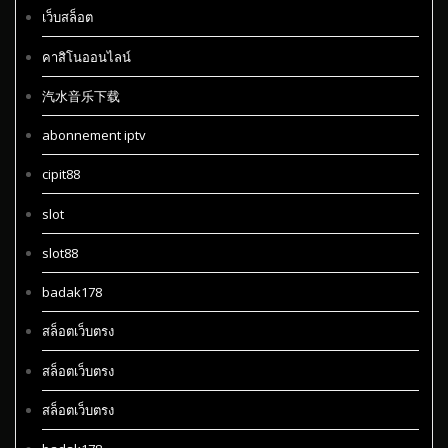
เว็บสล็อต
คาสิโนออนไลน์
汽水音乐下载
abonnement iptv
cipit88
slot
slot88
badak178
สล็อตเว็บตรง
สล็อตเว็บตรง
สล็อตเว็บตรง