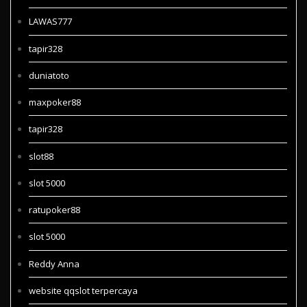
LAWAS777
tapir328
duniatoto
maxpoker88
tapir328
slot88
slot 5000
ratupoker88
slot 5000
Reddy Anna
website qqslot terpercaya