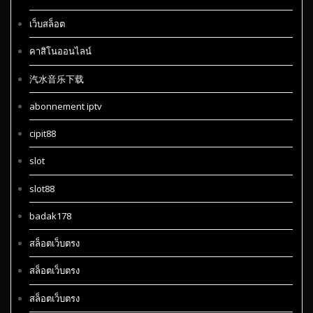
เว็บสล็อต
คาสิโนออนไลน์
汽水音乐下载
abonnement iptv
cipit88
slot
slot88
badak178
สล็อตเว็บตรง
สล็อตเว็บตรง
สล็อตเว็บตรง