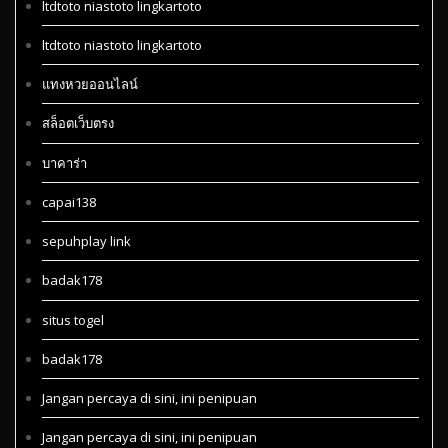
ltdtoto niastoto lingkartoto
ltdtoto niastoto lingkartoto
แทงหวยออนไลน์
สล็อตเว็บตรง
บาคาร่า
capai138
sepuhplay link
badak178
situs togel
badak178
Jangan percaya di sini, ini penipuan
Jangan percaya di sini, ini penipuan