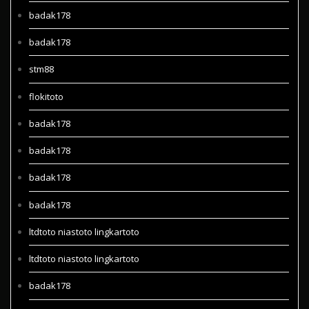
badak178
badak178
stm88
flokitoto
badak178
badak178
badak178
badak178
ltdtoto niastoto lingkartoto
ltdtoto niastoto lingkartoto
badak178