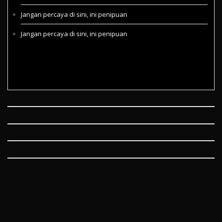
Jangan percaya di sini, ini penipuan
Jangan percaya di sini, ini penipuan