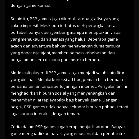
dengan game konsol.
Selain itu, PSP games juga dikenal karena grafisnya yang
cukup impresif. Meskipun terbatas oleh perangkat keras
portabel, banyak pengembang mampu menciptakan visual
yang memukau dan animasi yang halus. Beberapa game
action dan adventure bahkan menawarkan dunia terbuka
yang dapat dijelajahi, memberi pemain kebebasan dan
pengalaman seru di mana pun mereka berada.
Mode multiplayer di PSP games juga menjadi salah satu fitur
yang diminati. Melalui koneksi ad-hoc, pemain bisa bermain
bersama teman tanpa perlu jaringan internet. Pengalaman ini
menghadirkan hiburan sosial yang menyenangkan dan
menambah nilai replayability bagi banyak game. Dengan
begitu, PSP games tidak hanya sekadar hiburan pribadi, tetapi
juga sarana interaksi dengan teman.
Cerita dalam PSP games juga kerap menjadi sorotan. Banyak
game menghadirkan narasi yang emosional dan penuh intrik,