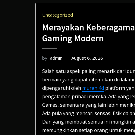
Uncategorized
Merayakan Keberagaman
Gaming Modern
by
admin
August 6, 2026
Salah satu aspek paling menarik dari du
bermain yang dapat ditemukan di dalamn
dipengaruhi oleh
murah 4d
platform yan
pengalaman pribadi mereka. Ada yang le
Games, sementara yang lain lebih meni
Ada pula yang mencari sensasi fisik dal
Dan yang membuat semua ini mungkin ad
memungkinkan setiap orang untuk meng