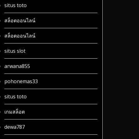
situs toto
สล็อตออนไลน์
สล็อตออนไลน์
situs slot
arwana855
pohonemas33
situs toto
เกมสล็อต
dewa787