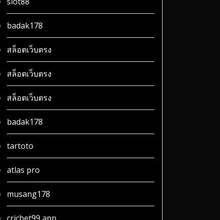
slot88
badak178
สล็อตเว็บตรง
สล็อตเว็บตรง
สล็อตเว็บตรง
badak178
tartoto
atlas pro
musang178
cricbet99 app