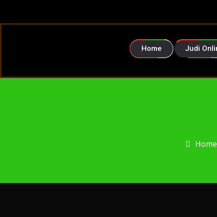
Home
Judi Onl
Home