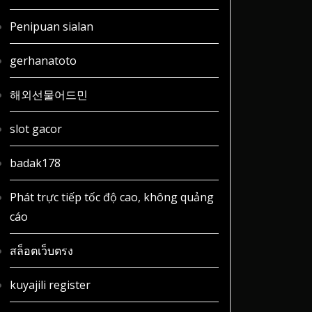
Penipuan sialan
gerhanatoto
해외선물어드민
slot gacor
badak178
Phát trực tiếp tốc độ cao, không quảng
cáo
สล็อตเว็บตรง
kuyajili register