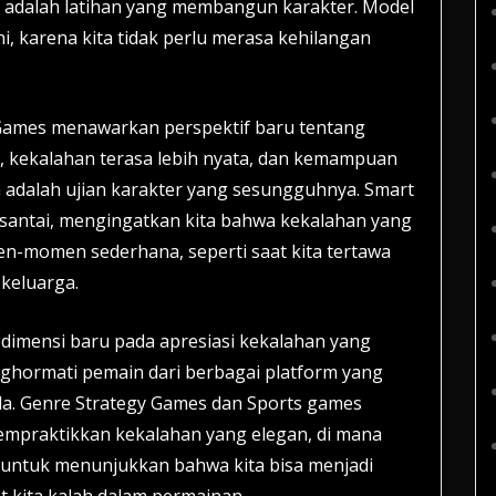
adalah latihan yang membangun karakter. Model
, karena kita tidak perlu merasa kehilangan
Games menawarkan perspektif baru tentang
, kekalahan terasa lebih nyata, dan kemampuan
adalah ujian karakter yang sesungguhnya. Smart
antai, mengingatkan kita bahwa kekalahan yang
n-momen sederhana, seperti saat kita tertawa
keluarga.
dimensi baru pada apresiasi kekalahan yang
enghormati pemain dari berbagai platform yang
da. Genre Strategy Games dan Sports games
mpraktikkan kekalahan yang elegan, di mana
 untuk menunjukkan bahwa kita bisa menjadi