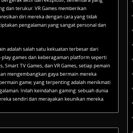
 bergerak aktif dan eksplosif, sementara yang
ang dan terukur. VR Games memberikan
esikan diri mereka dengan cara yang tidak
nciptakan pengalaman yang sangat personal dan
n adalah salah satu kekuatan terbesar dari
-play games dan keberagaman platform seperti
s, Smart TV Games, dan VR Games, setiap pemain
dan mengembangkan gaya bermain mereka
k bermain game; yang terpenting adalah menikmati
ngalaman. Inilah keindahan gaming: sebuah dunia
mereka sendiri dan merayakan keunikan mereka.