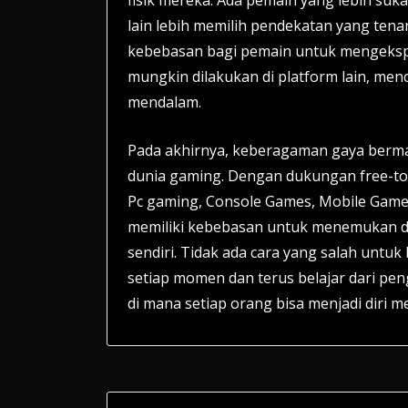
fisik mereka. Ada pemain yang lebih suka
lain lebih memilih pendekatan yang ten
kebebasan bagi pemain untuk mengekspr
mungkin dilakukan di platform lain, me
mendalam.
Pada akhirnya, keberagaman gaya bermai
dunia gaming. Dengan dukungan free-to
Pc gaming, Console Games, Mobile Game
memiliki kebebasan untuk menemukan 
sendiri. Tidak ada cara yang salah untu
setiap momen dan terus belajar dari pe
di mana setiap orang bisa menjadi diri 