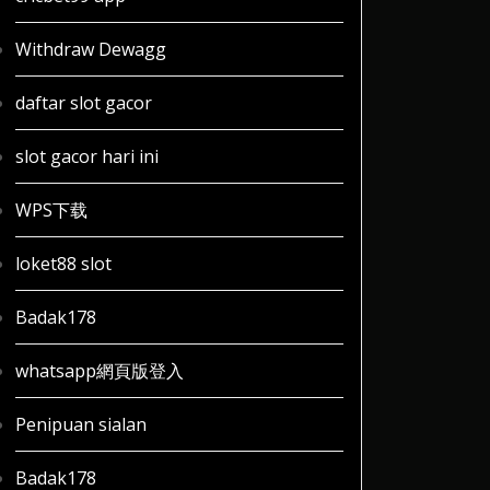
Withdraw Dewagg
daftar slot gacor
slot gacor hari ini
WPS下载
loket88 slot
Badak178
whatsapp網頁版登入
Penipuan sialan
Badak178