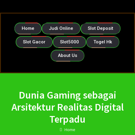
Home
Judi Online
Slot Deposit
Slot Gacor
Slot5000
Togel Hk
About Us
Dunia Gaming sebagai
Arsitektur Realitas Digital
Terpadu
Home