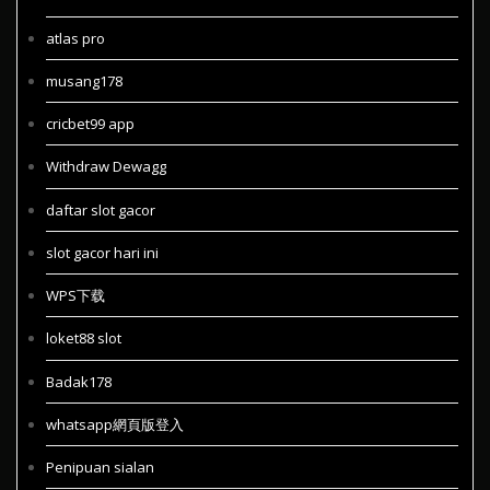
atlas pro
musang178
cricbet99 app
Withdraw Dewagg
daftar slot gacor
slot gacor hari ini
WPS下载
loket88 slot
Badak178
whatsapp網頁版登入
Penipuan sialan