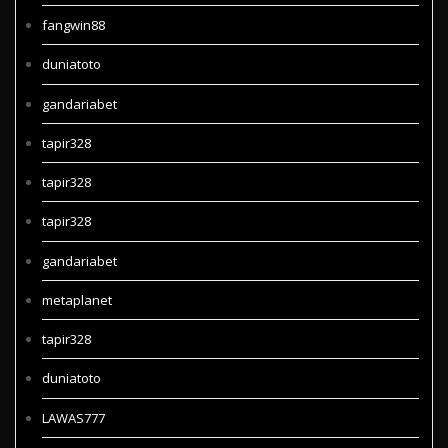
fangwin88
duniatoto
gandariabet
tapir328
tapir328
tapir328
gandariabet
metaplanet
tapir328
duniatoto
LAWAS777