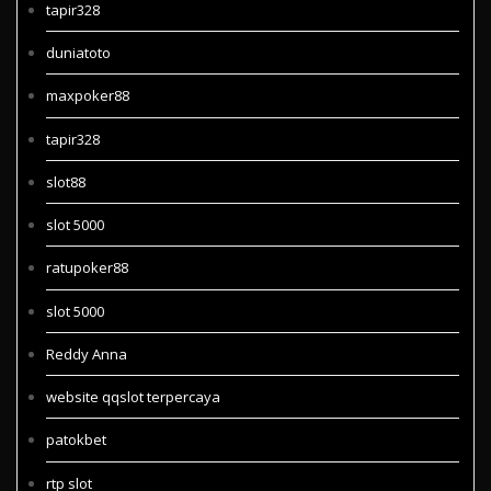
tapir328
duniatoto
maxpoker88
tapir328
slot88
slot 5000
ratupoker88
slot 5000
Reddy Anna
website qqslot terpercaya
patokbet
rtp slot