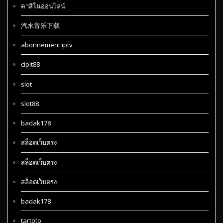
คาสิโนออนไลน์
汽水音乐下载
abonnement iptv
cipit88
slot
slot88
badak178
สล็อตเว็บตรง
สล็อตเว็บตรง
สล็อตเว็บตรง
badak178
tartoto