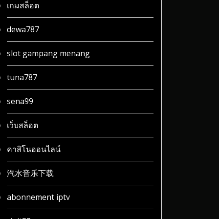
เกมสล็อต
dewa787
slot gampang menang
tuna787
sena99
เว็บสล็อต
คาสิโนออนไลน์
汽水音乐下载
abonnement iptv