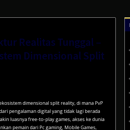
tur Realitas Tunggal –
stem Dimensional Split
osistem dimensional split reality, di mana PvP
 dari pengalaman digital yang tidak lagi berada
akin luasnya free-to-play games, akses ke dunia
inkan pemain dari Pc gaming, Mobile Games,