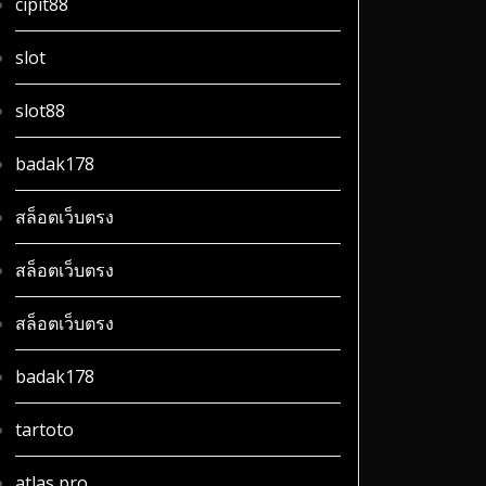
cipit88
slot
slot88
badak178
สล็อตเว็บตรง
สล็อตเว็บตรง
สล็อตเว็บตรง
badak178
tartoto
atlas pro