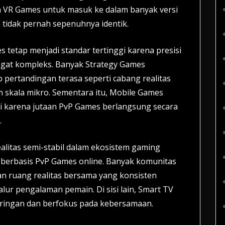
 VR Games untuk masuk ke dalam banyak versi
 tidak pernah sepenuhnya identik.
tetap menjadi standar tertinggi karena presisi
ngat kompleks. Banyak Strategy Games
p pertandingan terasa seperti cabang realitas
m skala mikro. Sementara itu, Mobile Games
gi karena jutaan PvP Games berlangsung secara
.
alitas semi-stabil dalam ekosistem gaming
berbasis PvP Games online. Banyak komunitas
an ruang realitas bersama yang konsisten
lur pengalaman pemain. Di sisi lain, Smart TV
h ringan dan berfokus pada kebersamaan.