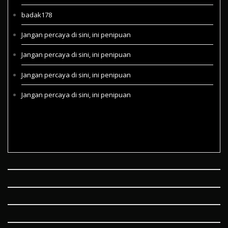
badak178
Jangan percaya di sini, ini penipuan
Jangan percaya di sini, ini penipuan
Jangan percaya di sini, ini penipuan
Jangan percaya di sini, ini penipuan