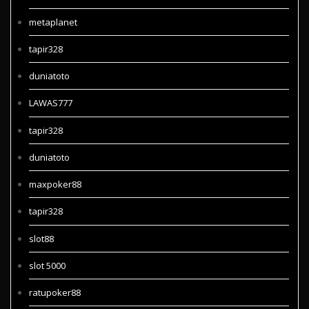
metaplanet
tapir328
duniatoto
LAWAS777
tapir328
duniatoto
maxpoker88
tapir328
slot88
slot 5000
ratupoker88