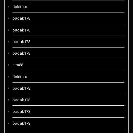
flokitoto
badak178
badak178
badak178
badak178
stm88
flokitoto
badak178
badak178
badak178
badak178