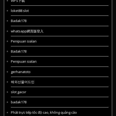
WPS下载
loket88 slot
Badak178
whatsapp網頁版登入
Penipuan sialan
Badak178
Penipuan sialan
gerhanatoto
해외선물어드민
slot gacor
badak178
Phát trực tiếp tốc độ cao, không quảng cáo