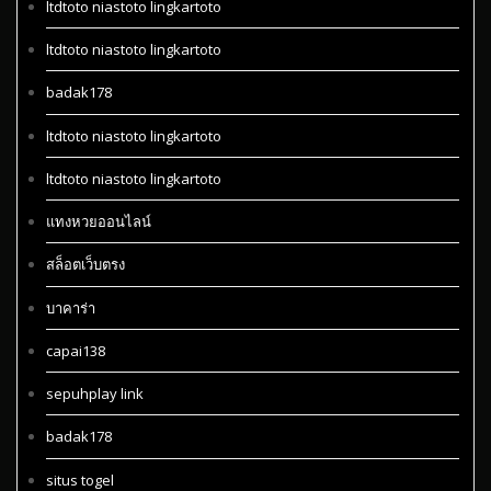
ltdtoto niastoto lingkartoto
ltdtoto niastoto lingkartoto
badak178
ltdtoto niastoto lingkartoto
ltdtoto niastoto lingkartoto
แทงหวยออนไลน์
สล็อตเว็บตรง
บาคาร่า
capai138
sepuhplay link
badak178
situs togel