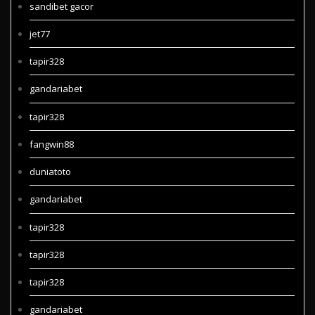
sandibet gacor
jet77
tapir328
gandariabet
tapir328
fangwin88
duniatoto
gandariabet
tapir328
tapir328
tapir328
gandariabet