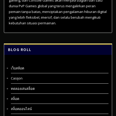
gaming, dan Console Games akan menjadi bagian dari satu
dunia PvP Games global yang terus mengalirkan peran
pemain tanpa batas, menciptakan pengalaman hiburan digital
yang lebih fleksibel, imersif, dan selalu berubah mengikuti
kebutuhan situasi permainan.
BLOG ROLL
เว็บสล้อต
Casijon
ทดลองเล่นสล็อต
สล็อต
สล็อตออนไลน์