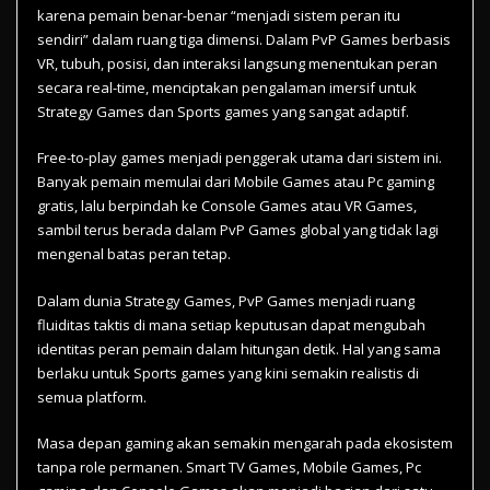
karena pemain benar-benar “menjadi sistem peran itu
sendiri” dalam ruang tiga dimensi. Dalam PvP Games berbasis
VR, tubuh, posisi, dan interaksi langsung menentukan peran
secara real-time, menciptakan pengalaman imersif untuk
Strategy Games dan Sports games yang sangat adaptif.
Free-to-play games menjadi penggerak utama dari sistem ini.
Banyak pemain memulai dari Mobile Games atau Pc gaming
gratis, lalu berpindah ke Console Games atau VR Games,
sambil terus berada dalam PvP Games global yang tidak lagi
mengenal batas peran tetap.
Dalam dunia Strategy Games, PvP Games menjadi ruang
fluiditas taktis di mana setiap keputusan dapat mengubah
identitas peran pemain dalam hitungan detik. Hal yang sama
berlaku untuk Sports games yang kini semakin realistis di
semua platform.
Masa depan gaming akan semakin mengarah pada ekosistem
tanpa role permanen. Smart TV Games, Mobile Games, Pc