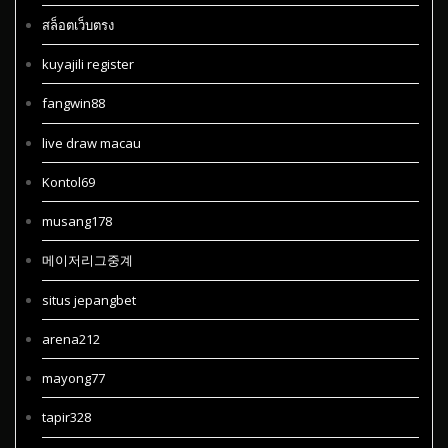
สล็อตเว็บตรง
kuyajili register
fangwin88
live draw macau
Kontol69
musang178
메이저리그중계
situs jepangbet
arena212
mayong77
tapir328