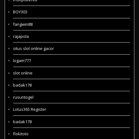
BOY303
fangwin88
rajapola
situs slot online gacor
logam777
slot online
badak178
rusuntogel
Lotus365 Register
badak178
flokitoto