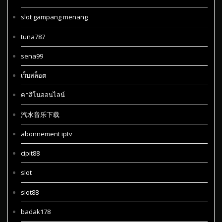
slot gampang menang
tuna787
sena99
เว็บสล็อต
คาสิโนออนไลน์
汽水音乐下载
abonnement iptv
cipit88
slot
slot88
badak178