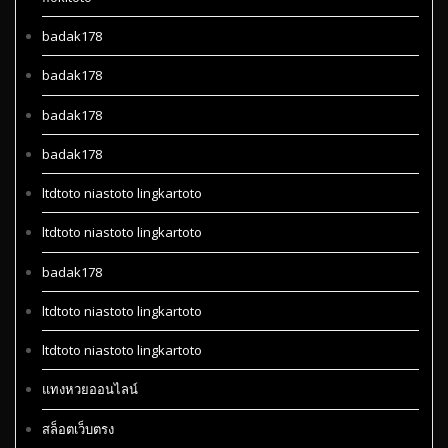
badak178
badak178
badak178
badak178
ltdtoto niastoto lingkartoto
ltdtoto niastoto lingkartoto
badak178
ltdtoto niastoto lingkartoto
ltdtoto niastoto lingkartoto
แทงหวยออนไลน์
สล็อตเว็บตรง