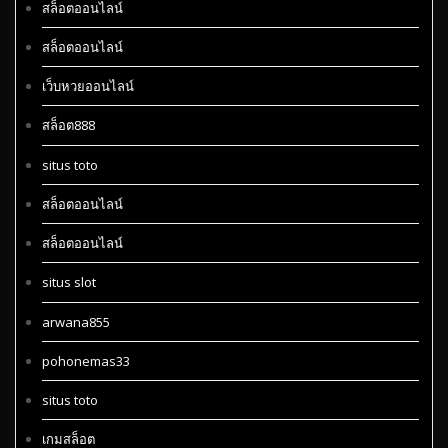
สล็อตออนไลน์
สล็อตออนไลน์
เว็บหวยออนไลน์
สล็อต888
situs toto
สล็อตออนไลน์
สล็อตออนไลน์
situs slot
arwana855
pohonemas33
situs toto
เกมสล็อต