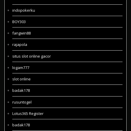
indopokerku
BOY303
fangwin88
rajapola
situs slot online gacor
logam777
slot online
badak178
rusuntogel
Lotus365 Register
badak178