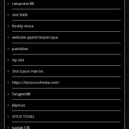
ratupoker88
slot 5000
Reddy Anna
website qqslot terpercaya
patokbet
rtp slot
Slot Gacor Hari Ini
https://tacoscochinita.com/
fangwin88
Jilipinas
SITUS TOGEL
badak178