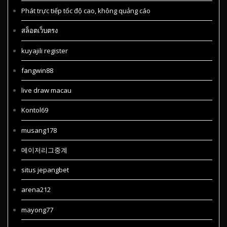
Phát trực tiếp tốc độ cao, không quảng cáo
สล็อตเว็บตรง
kuyajili register
fangwin88
live draw macau
Kontol69
musang178
메이저리그중계
situs jepangbet
arena212
mayong77