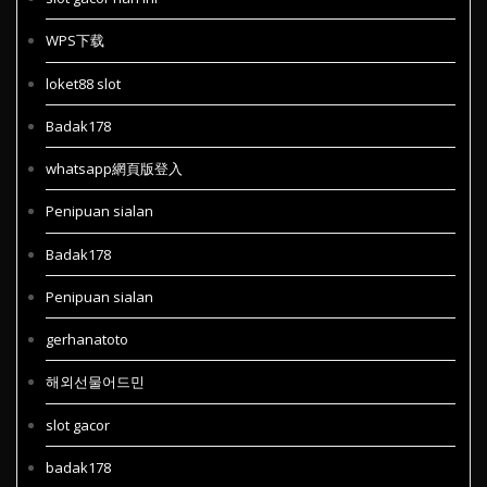
WPS下载
loket88 slot
Badak178
whatsapp網頁版登入
Penipuan sialan
Badak178
Penipuan sialan
gerhanatoto
해외선물어드민
slot gacor
badak178