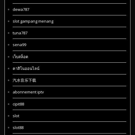
dewa787
slot gampang menang
tuna787
sena99
เว็บสล็อต
คาสิโนออนไลน์
汽水音乐下载
abonnement iptv
cipit88
slot
slot88