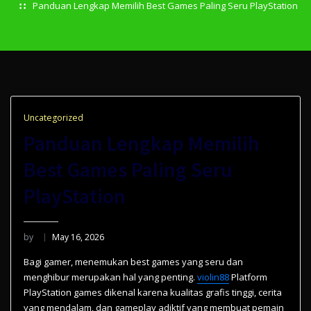
Panduan Lengkap Memilih Best Games Paling Seru PlayStation
Uncategorized
Panduan Lengkap Memilih
Best Games Paling Seru
PlayStation
by
May 16, 2026
Bagi gamer, menemukan best games yang seru dan
menghibur merupakan hal yang penting.
violin88
Platform
PlayStation games dikenal karena kualitas grafis tinggi, cerita
yang mendalam, dan gameplay adiktif yang membuat pemain