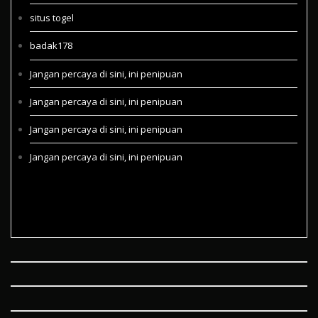
situs togel
badak178
Jangan percaya di sini, ini penipuan
Jangan percaya di sini, ini penipuan
Jangan percaya di sini, ini penipuan
Jangan percaya di sini, ini penipuan