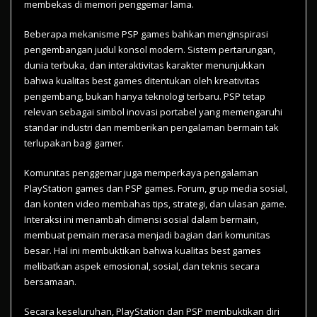
membekas di memori penggemar lama.
Beberapa mekanisme PSP games bahkan menginspirasi
pengembangan judul konsol modern. Sistem pertarungan,
dunia terbuka, dan interaktivitas karakter menunjukkan
bahwa kualitas best games ditentukan oleh kreativitas
pengembang, bukan hanya teknologi terbaru. PSP tetap
relevan sebagai simbol inovasi portabel yang memengaruhi
standar industri dan memberikan pengalaman bermain tak
terlupakan bagi gamer.
Komunitas penggemar juga memperkaya pengalaman
PlayStation games dan PSP games. Forum, grup media sosial,
dan konten video membahas tips, strategi, dan ulasan game.
Interaksi ini menambah dimensi sosial dalam bermain,
membuat pemain merasa menjadi bagian dari komunitas
besar. Hal ini membuktikan bahwa kualitas best games
melibatkan aspek emosional, sosial, dan teknis secara
bersamaan.
Secara keseluruhan, PlayStation dan PSP membuktikan diri