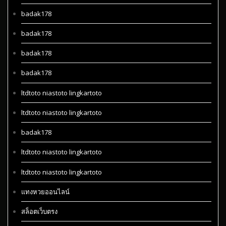
badak178
badak178
badak178
badak178
ltdtoto niastoto lingkartoto
ltdtoto niastoto lingkartoto
badak178
ltdtoto niastoto lingkartoto
ltdtoto niastoto lingkartoto
แทงหวยออนไลน์
สล็อตเว็บตรง