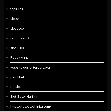
tapir328
slot88
slot 5000
ratupoker88
slot 5000
Reddy Anna
website qqslot terpercaya
patokbet
rtp slot
Slot Gacor Hari Ini
https://tacoscochinita.com/