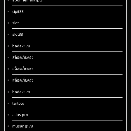
cipit88
slot
slot88
badak178
สล็อตเว็บตรง
สล็อตเว็บตรง
สล็อตเว็บตรง
badak178
tartoto
atlas pro
musang178