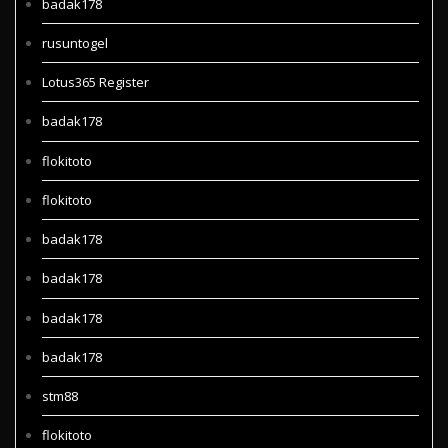
badak178
rusuntogel
Lotus365 Register
badak178
flokitoto
flokitoto
badak178
badak178
badak178
badak178
stm88
flokitoto